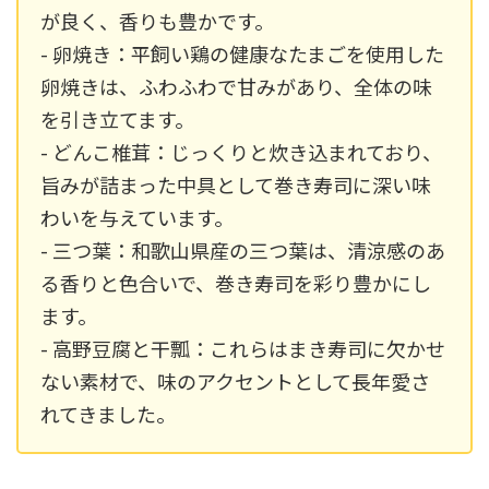
が良く、香りも豊かです。
- 卵焼き：平飼い鶏の健康なたまごを使用した
卵焼きは、ふわふわで甘みがあり、全体の味
を引き立てます。
- どんこ椎茸：じっくりと炊き込まれており、
旨みが詰まった中具として巻き寿司に深い味
わいを与えています。
- 三つ葉：和歌山県産の三つ葉は、清涼感のあ
る香りと色合いで、巻き寿司を彩り豊かにし
ます。
- 高野豆腐と干瓢：これらはまき寿司に欠かせ
ない素材で、味のアクセントとして長年愛さ
れてきました。