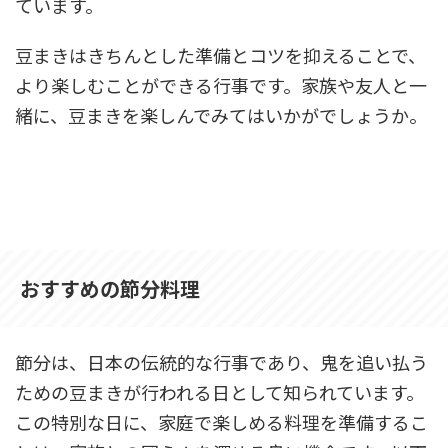
ています。
豆まきはきちんとした準備とコツを抑えることで、
より楽しむことができる行事です。家族や友人と一
緒に、豆まきを楽しんでみてはいかがでしょうか。
おすすめの節分料理
節分は、日本の伝統的な行事であり、鬼を追い払う
ための豆まきが行われる日として知られています。
この特別な日に、家庭で楽しめる料理を準備するこ