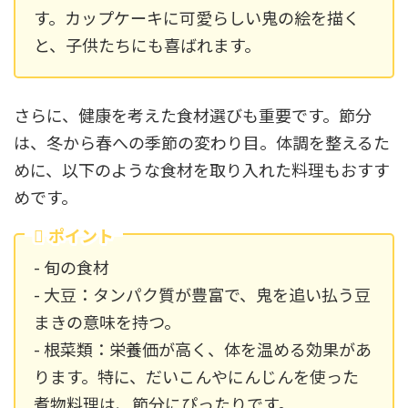
す。カップケーキに可愛らしい鬼の絵を描く
と、子供たちにも喜ばれます。
さらに、健康を考えた食材選びも重要です。節分
は、冬から春への季節の変わり目。体調を整えるた
めに、以下のような食材を取り入れた料理もおすす
めです。
ポイント
- 旬の食材
- 大豆：タンパク質が豊富で、鬼を追い払う豆
まきの意味を持つ。
- 根菜類：栄養価が高く、体を温める効果があ
ります。特に、だいこんやにんじんを使った
煮物料理は、節分にぴったりです。