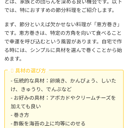
とは、家族との団らんを深める良い機会です。以下
では、特におすすめの節分料理をご紹介します。
まず、節分といえば欠かせない料理が「恵方巻き」
です。恵方巻きは、特定の方角を向いて食べること
で幸運を呼び込むという風習があります。自宅で作
る時には、シンプルに具材を選んで巻くことから始
めます。
具材の選び方
- 伝統的な具材：卵焼き、かんぴょう、しいた
け、きゅうり、でんぶなど
- お好みの具材：アボカドやクリームチーズを
加えても良い
- 巻き方
- 酢飯を海苔の上に均等にのせる