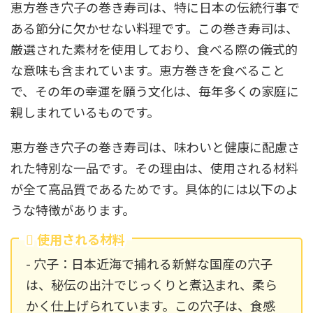
恵方巻き穴子の巻き寿司は、特に日本の伝統行事で
ある節分に欠かせない料理です。この巻き寿司は、
厳選された素材を使用しており、食べる際の儀式的
な意味も含まれています。恵方巻きを食べること
で、その年の幸運を願う文化は、毎年多くの家庭に
親しまれているものです。
恵方巻き穴子の巻き寿司は、味わいと健康に配慮さ
れた特別な一品です。その理由は、使用される材料
が全て高品質であるためです。具体的には以下のよ
うな特徴があります。
使用される材料
- 穴子：日本近海で捕れる新鮮な国産の穴子
は、秘伝の出汁でじっくりと煮込まれ、柔ら
かく仕上げられています。この穴子は、食感