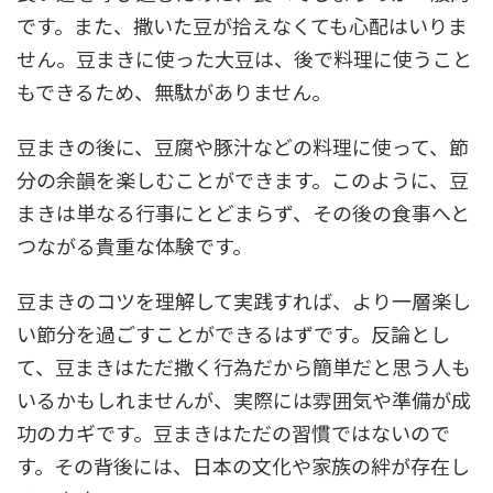
です。また、撒いた豆が拾えなくても心配はいりま
せん。豆まきに使った大豆は、後で料理に使うこと
もできるため、無駄がありません。
豆まきの後に、豆腐や豚汁などの料理に使って、節
分の余韻を楽しむことができます。このように、豆
まきは単なる行事にとどまらず、その後の食事へと
つながる貴重な体験です。
豆まきのコツを理解して実践すれば、より一層楽し
い節分を過ごすことができるはずです。反論とし
て、豆まきはただ撒く行為だから簡単だと思う人も
いるかもしれませんが、実際には雰囲気や準備が成
功のカギです。豆まきはただの習慣ではないので
す。その背後には、日本の文化や家族の絆が存在し