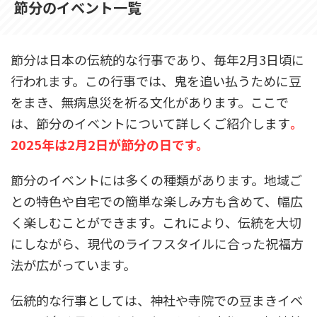
節分のイベント一覧
節分は日本の伝統的な行事であり、毎年2月3日頃に
行われます。この行事では、鬼を追い払うために豆
をまき、無病息災を祈る文化があります。ここで
は、節分のイベントについて詳しくご紹介します
。
2025年は2月2日が節分の日です。
節分のイベントには多くの種類があります。地域ご
との特色や自宅での簡単な楽しみ方も含めて、幅広
く楽しむことができます。これにより、伝統を大切
にしながら、現代のライフスタイルに合った祝福方
法が広がっています。
伝統的な行事としては、神社や寺院での豆まきイベ