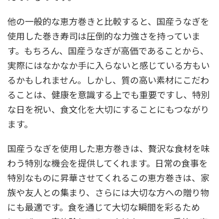
他の一般的な恵方巻きと比較すると、国産うなぎを
使用した巻き寿司は圧倒的な力強さを持っていま
す。もちろん、国産うなぎが高価であることから、
実際にはなかなか手に入らないと感じている方もい
るかもしれません。しかし、質の高い素材にこだわ
ることは、健康を意識する上でも重要ですし、特別
な日を祝い、食文化を大切にすることにもつながり
ます。
国産うなぎを使用した恵方巻きは、贅沢な食材を味
わう特別な機会を提供してくれます。日常の食事を
特別なものに昇華させてくれるこの恵方巻きは、家
族や友人との集まり、さらには大切な方への贈り物
にも最適です。食を通じて大切な瞬間を彩るため