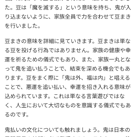
た。豆は「魔を滅する」という意味を持ち、鬼が入
り込まないように、家族全員で力を合わせて豆まき
を行いました。
豆まきの意味を詳細に見ていきます。豆まきは単な
る豆を投げる行為ではありません。家族の健康や幸
運を祈るための儀式でもあり、また、家族一丸とな
って鬼を追い払うことで、結束を深める機会でもあ
ります。豆をまく際に「鬼は外、福は内」と唱える
ことで、悪運を追い払い、幸運を招き入れる意味が
込められています。これは単なる言葉遊びではな
く、人生において大切なものを意識する儀式でもあ
るのです。
鬼払いの文化についても触れましょう。鬼は日本の