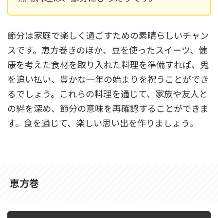
節分は家庭で楽しく過ごすための素晴らしいチャン
スです。恵方巻きのほか、豆を使ったスイーツ、健
康を考えた食材を取り入れた料理を準備すれば、鬼
を追い払い、豊かな一年の始まりを祝うことができ
るでしょう。これらの料理を通じて、家族や友人と
の絆を深め、節分の意味を再確認することができま
す。食を通じて、楽しい思い出を作りましょう。
恵方巻