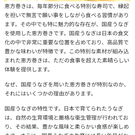
恵方巻きは、毎年節分に食べる特別な寿司で、縁起
を担いで無言で願い事をしながら食べる習慣があり
ます。その中でも特に魅力的な存在が、国産うなぎ
を使用した恵方巻きです。国産うなぎは日本の食文
化の中で非常に重要な位置を占めており、高品質で
豊かな味わいが特徴です。この特別な素材が組み込
まれた恵方巻きは、ただの食事を超えた素晴らしい
体験を提供します。
なぜ、国産うなぎを用いた恵方巻きが特別なのか、
それにはいくつかの理由があります。
国産うなぎの特性です。日本で育てられたうなぎ
は、自然の生育環境と厳格な衛生管理が行われてお
り、その結果、豊かな風味と柔らかい食感が楽しめ