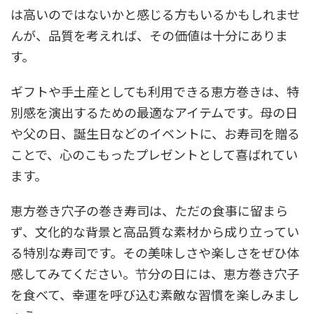
は高いのではないかと感じる方もいるかもしれませ
んが、品質を考えれば、その価値は十分にありま
す。
ギフトや手土産としても利用できる恵方巻きは、特
別感を演出するための最適なアイテムです。母の日
や父の日、誕生日などのイベントに、お寿司を贈る
ことで、心のこもったプレゼントとして喜ばれてい
ます。
恵方巻き穴子の巻き寿司は、ただの食事に留まら
ず、文化的な背景と高品質な素材から成り立ってい
る特別な寿司です。その美味しさや楽しさをぜひ体
感してみてください。节分の日には、恵方巻き穴子
を食べて、幸運を呼び込む素敵な習慣を楽しみまし