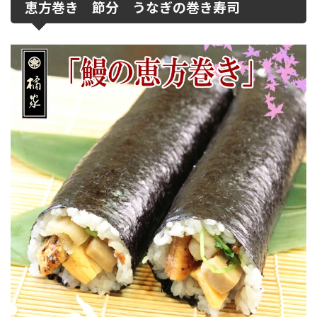
恵方巻き 節分 うなぎの巻き寿司