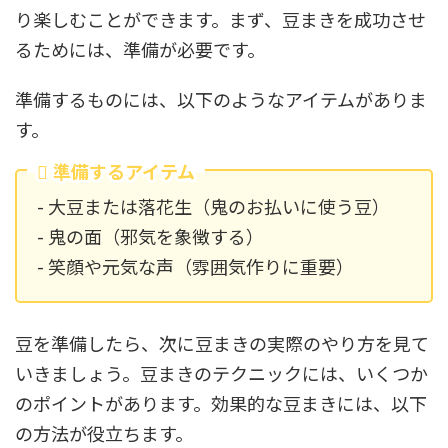
り楽しむことができます。まず、豆まきを成功させ
るためには、準備が必要です。
準備するものには、以下のようなアイテムがありま
す。
準備するアイテム
- 大豆または落花生（鬼のお払いに使う豆）
- 鬼の面（邪気を象徴する）
- 笑顔や元気な声（雰囲気作りに重要）
豆を準備したら、次に豆まきの実際のやり方を見て
いきましょう。豆まきのテクニックには、いくつか
のポイントがあります。効果的な豆まきには、以下
の方法が役立ちます。