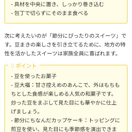
- 具材を中央に置き、しっかり巻き込む
- 包丁で切らずにそのまま食べる
次に考えたいのが「節分にぴったりのスイーツ」で
す。豆まきの楽しさを引き立てるために、地方の特
性を活かしたスイーツは家族全員に喜ばれます。
ポイント
- 豆を使ったお菓子
- 豆大福：甘さ控えめのあんこで、外はもちも
ちとした食感が楽しめる人気の和菓子です。
炒った豆をまぶして見た目にも華やかに仕上
げましょう。
- 節分にちなんだカップケーキ：トッピングに
煎豆を使い、見た目にも季節感を演出できま