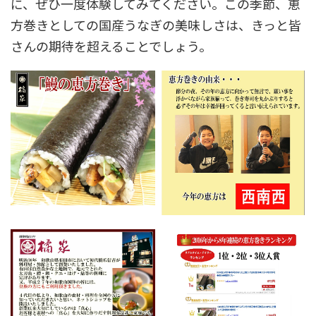
に、ぜひ一度体験してみてください。この季節、恵
方巻きとしての国産うなぎの美味しさは、きっと皆
さんの期待を超えることでしょう。