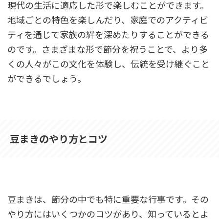
現代の生活に適応した形で楽しむことができます。
地域ごとの特色を楽しんだり、家庭でのアクティビ
ティを通じて家族の絆を深めたりすることができる
のです。さまざまな形で節分を祝うことで、より多
くの人々がこの文化を体験し、伝統を受け継ぐこと
ができるでしょう。
豆まきのやり方とコツ
豆まきは、節分の中でも特に重要な行事です。その
やり方にはいくつかのコツがあり、知っているとよ