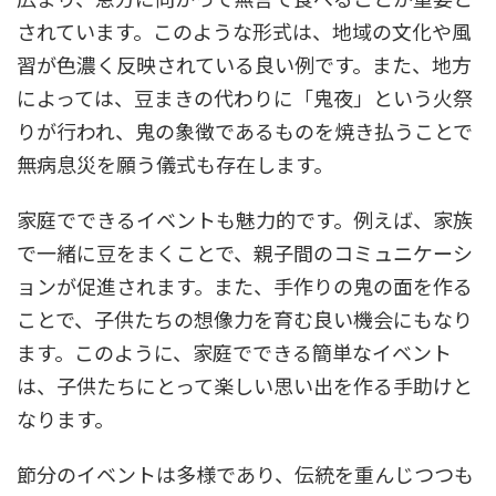
されています。このような形式は、地域の文化や風
習が色濃く反映されている良い例です。また、地方
によっては、豆まきの代わりに「鬼夜」という火祭
りが行われ、鬼の象徴であるものを焼き払うことで
無病息災を願う儀式も存在します。
家庭でできるイベントも魅力的です。例えば、家族
で一緒に豆をまくことで、親子間のコミュニケーシ
ョンが促進されます。また、手作りの鬼の面を作る
ことで、子供たちの想像力を育む良い機会にもなり
ます。このように、家庭でできる簡単なイベント
は、子供たちにとって楽しい思い出を作る手助けと
なります。
節分のイベントは多様であり、伝統を重んじつつも