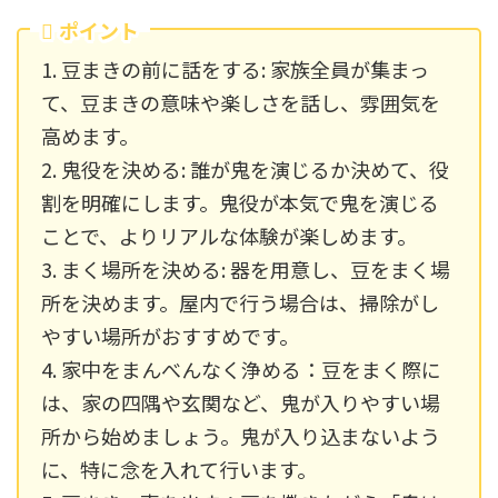
ポイント
1. 豆まきの前に話をする: 家族全員が集まっ
て、豆まきの意味や楽しさを話し、雰囲気を
高めます。
2. 鬼役を決める: 誰が鬼を演じるか決めて、役
割を明確にします。鬼役が本気で鬼を演じる
ことで、よりリアルな体験が楽しめます。
3. まく場所を決める: 器を用意し、豆をまく場
所を決めます。屋内で行う場合は、掃除がし
やすい場所がおすすめです。
4. 家中をまんべんなく浄める：豆をまく際に
は、家の四隅や玄関など、鬼が入りやすい場
所から始めましょう。鬼が入り込まないよう
に、特に念を入れて行います。