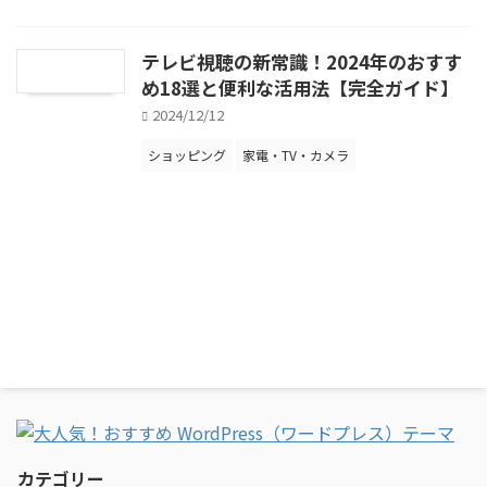
テレビ視聴の新常識！2024年のおすす
め18選と便利な活用法【完全ガイド】
2024/12/12
ショッピング
家電・TV・カメラ
カテゴリー