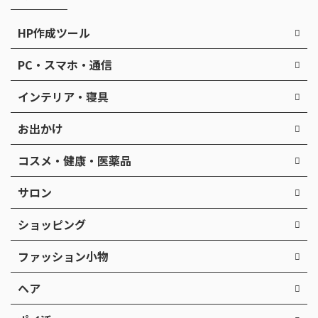
HP作成ツール
PC・スマホ・通信
インテリア・寝具
お出かけ
コスメ・健康・医薬品
サロン
ショッピング
ファッション小物
ヘア