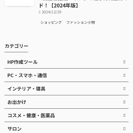
ド！【2024年版】
2024/12/29
ショッピング
ファッション小物
カテゴリー
HP作成ツール
PC・スマホ・通信
インテリア・寝具
お出かけ
コスメ・健康・医薬品
サロン