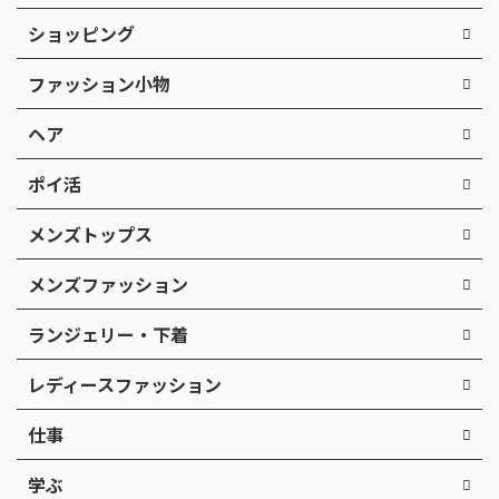
ショッピング
ファッション小物
ヘア
ポイ活
メンズトップス
メンズファッション
ランジェリー・下着
レディースファッション
仕事
学ぶ