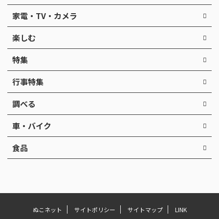
家電・TV・カメラ
楽しむ
特集
行事特集
調べる
車・バイク
食品
ぬこネット
サイトポリシー
サイトマップ
LINK