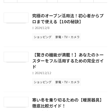
究極のオーブン活用法！初心者からプ
ロまで使える【10の秘訣】
2024/12/8
ショッピング
家電・TV・カメラ
【驚きの機能が満載！】あなたのトー
スターをフル活用するための完全ガイ
ド
2024/12/12
ショッピング
家電・TV・カメラ
寒い冬を乗り切るための【暖房器具】
徹底比較ガイド！