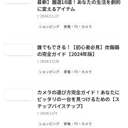
最新】厳選10選！あなたの生活を劇的
に変えるアイテム
2024/11/27
ショッピング
家電・TV・カメラ
誰でもできる！【初心者必見】炊飯器
の完全ガイド【2024年版】
2024/12/20
ショッピング
家電・TV・カメラ
カメラの選び方完全ガイド！あなたに
ピッタリの一台を見つけるための【ス
テップバイステップ】
2024/12/4
ショッピング
家電・TV・カメラ