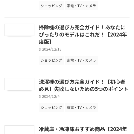
ショッピング
家電・TV・カメラ
掃除機の選び方完全ガイド！あなたに
ぴったりのモデルはこれだ！【2024年
度版】
2024/12/13
ショッピング
家電・TV・カメラ
洗濯機の選び方完全ガイド！【初心者
必見】失敗しないための5つのポイント
2024/12/4
ショッピング
家電・TV・カメラ
冷蔵庫・冷凍庫おすすめ商品【2024年