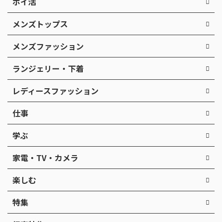
ポイ活
メンズトップス
メンズファッション
ランジェリー・下着
レディースファッション
仕事
学ぶ
家電・TV・カメラ
楽しむ
特集