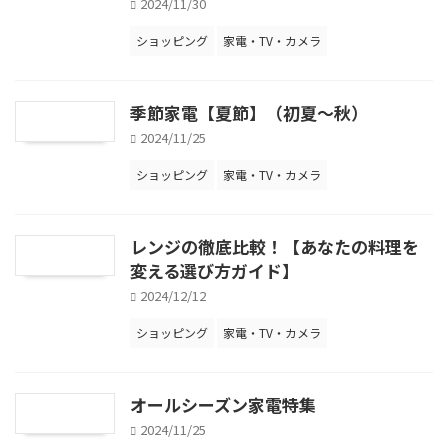
2024/11/30
ショッピング
家電・TV・カメラ
季節家電【夏節】（初夏～秋）
2024/11/25
ショッピング
家電・TV・カメラ
レンジの徹底比較！【あなたの料理を
変える選び方ガイド】
2024/12/12
ショッピング
家電・TV・カメラ
オールシーズン家電特集
2024/11/25