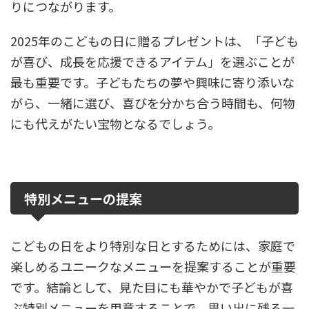
りにつながります。
2025年のこどもの日に贈るプレゼントは、「子ども
が喜び、成長を応援できるアイテム」を選ぶことが
最も重要です。子どもたちの夢や興味に寄り添いな
がら、一緒に選び、喜びを分かち合う時間も、何物
にも代えがたい宝物となるでしょう。
特別メニューの提案
こどもの日をより特別な日とするためには、家庭で
楽しめるユニークなメニューを提案することが重要
です。結論として、見た目にも華やかで子どもが喜
ぶ特別メニューを用意することで、思い出に残る一