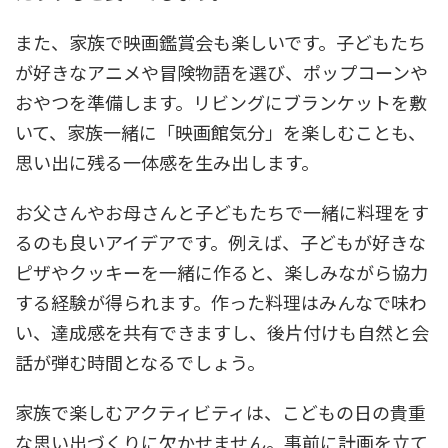
また、家族で映画鑑賞会も楽しいです。子どもたち
が好きなアニメや冒険物語を選び、ポップコーンや
おやつを準備します。リビングにブランケットを敷
いて、家族一緒に「映画館気分」を楽しむことも、
思い出に残る一体感を生み出します。
お父さんやお母さんと子どもたちで一緒に料理をす
るのも良いアイデアです。例えば、子どもが好きな
ピザやクッキーを一緒に作ると、楽しみながら協力
する経験が得られます。作った料理はみんなで味わ
い、達成感を共有できますし、後片付けも自然と会
話が弾む時間となるでしょう。
家族で楽しむアクティビティは、こどもの日の貴重
な思い出づくりに欠かせません。事前に計画を立て