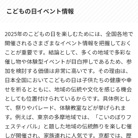
こどもの日イベント情報
2025年のこどもの日を楽しむためには、全国各地で
開催されるさまざまなイベント情報を把握しておく
ことが重要です。結論として、多くの地域で多彩な
催し物や体験型イベントが目白押しであるため、参
加を検討する価値は非常に高いです。その理由は、
日本全国においてこどもの日は子供たちの健康や幸
せを祈るとともに、地域の伝統や文化を感じる機会
としても位置付けられているからです。具体例とし
て、祭りやパレード、体験教室などが挙げられま
す。例えば、東京の多摩地域では、「こいのぼりフ
ェスティバル」と題した地域の伝統飾りを楽しむ催
しが開催され、家族連れに人気です。京都では、歴