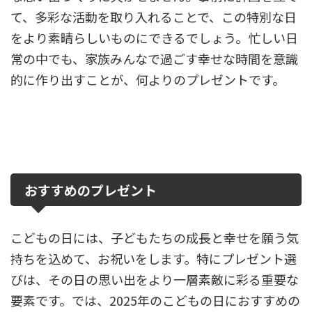
て、多彩な活動を取り入れることで、この特別な日
をより素晴らしいものにできるでしょう。忙しい日
常の中でも、家族みんなで過ごす幸せな時間を意識
的に作り出すことが、何よりのプレゼントです。
おすすめのプレゼント
こどもの日には、子どもたちの成長と幸せを願う気
持ちを込めて、お祝いをします。特にプレゼント選
びは、その日の思い出をより一層素敵に彩る重要な
要素です。では、2025年のこどもの日におすすめの