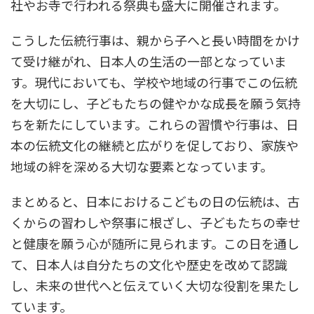
社やお寺で行われる祭典も盛大に開催されます。
こうした伝統行事は、親から子へと長い時間をかけ
て受け継がれ、日本人の生活の一部となっていま
す。現代においても、学校や地域の行事でこの伝統
を大切にし、子どもたちの健やかな成長を願う気持
ちを新たにしています。これらの習慣や行事は、日
本の伝統文化の継続と広がりを促しており、家族や
地域の絆を深める大切な要素となっています。
まとめると、日本におけるこどもの日の伝統は、古
くからの習わしや祭事に根ざし、子どもたちの幸せ
と健康を願う心が随所に見られます。この日を通し
て、日本人は自分たちの文化や歴史を改めて認識
し、未来の世代へと伝えていく大切な役割を果たし
ています。