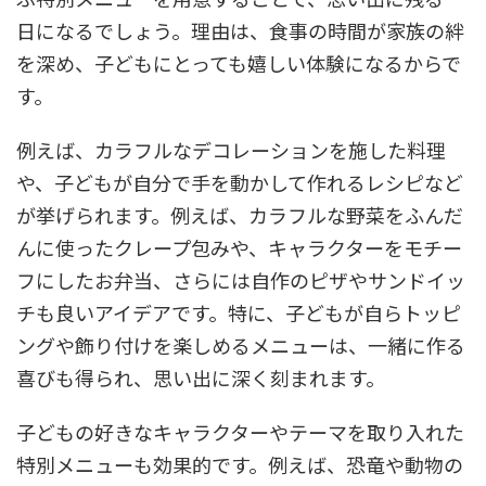
日になるでしょう。理由は、食事の時間が家族の絆
を深め、子どもにとっても嬉しい体験になるからで
す。
例えば、カラフルなデコレーションを施した料理
や、子どもが自分で手を動かして作れるレシピなど
が挙げられます。例えば、カラフルな野菜をふんだ
んに使ったクレープ包みや、キャラクターをモチー
フにしたお弁当、さらには自作のピザやサンドイッ
チも良いアイデアです。特に、子どもが自らトッピ
ングや飾り付けを楽しめるメニューは、一緒に作る
喜びも得られ、思い出に深く刻まれます。
子どもの好きなキャラクターやテーマを取り入れた
特別メニューも効果的です。例えば、恐竜や動物の