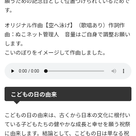
願うための記念日として位置づけられているためで
す。
オリジナル作曲【空へ泳げ】（歌唱あり）作詞作
曲：ぬこネット管理人 音量はご自身で調整お願い
します。
こいのぼりをイメージして作曲しました。
こどもの日の由来
こどもの日の由来は、古くから日本の文化に根付い
ている子どもたちの健やかな成長と幸せを願う祝祭
に由来します。結論として、こどもの日は単なる祝