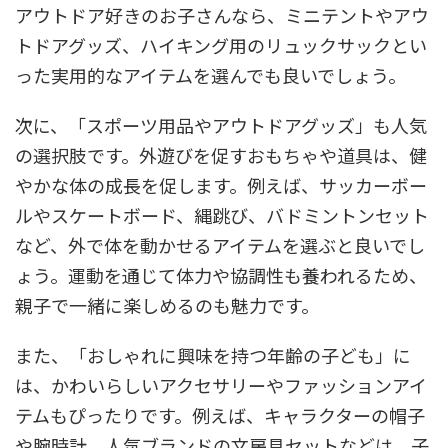
アウトドア好きのお子さんなら、ミニテントやアウ
トドアグッズ、ハイキング用のリュックサックとい
った実用的なアイテムを選んでも良いでしょう。
次に、「スポーツ用品やアウトドアグッズ」も人気
の選択肢です。外遊びを促すおもちゃや道具は、健
やかな体の成長を促します。例えば、サッカーボー
ルやスケートボード、縄跳び、バドミントンセット
など、外で体を動かせるアイテムを選ぶと良いでし
ょう。運動を通じて体力や協調性も養われるため、
親子で一緒に楽しめるのも魅力です。
また、「おしゃれに興味を持つ年齢の子ども」に
は、かわいらしいアクセサリーやファッションアイ
テムもぴったりです。例えば、キャラクターの帽子
や腕時計、人気ブランドの文房具セットなどは、子