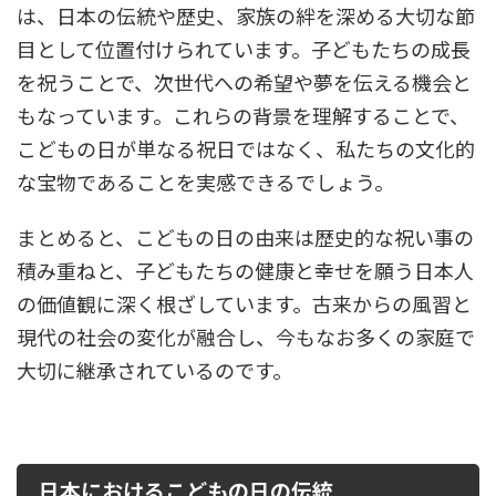
は、日本の伝統や歴史、家族の絆を深める大切な節
目として位置付けられています。子どもたちの成長
を祝うことで、次世代への希望や夢を伝える機会と
もなっています。これらの背景を理解することで、
こどもの日が単なる祝日ではなく、私たちの文化的
な宝物であることを実感できるでしょう。
まとめると、こどもの日の由来は歴史的な祝い事の
積み重ねと、子どもたちの健康と幸せを願う日本人
の価値観に深く根ざしています。古来からの風習と
現代の社会の変化が融合し、今もなお多くの家庭で
大切に継承されているのです。
日本におけるこどもの日の伝統