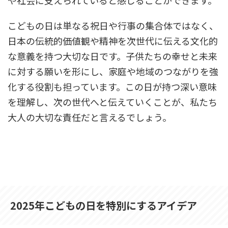
こどもの日は単なる祝日や行事の集合体ではなく、
日本の伝統的価値観や精神を次世代に伝える文化的
な意義を持つ大切な日です。子供たちの幸せと未来
に対する願いを形にし、家庭や地域のつながりを強
化する役割も担っています。この日が持つ深い意味
を理解し、次の世代へと伝えていくことが、私たち
大人の大切な責任だと言えるでしょう。
2025年こどもの日を特別にするアイデア