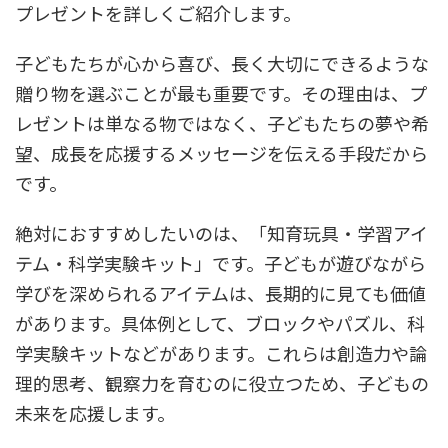
プレゼントを詳しくご紹介します。
子どもたちが心から喜び、長く大切にできるような
贈り物を選ぶことが最も重要です。その理由は、プ
レゼントは単なる物ではなく、子どもたちの夢や希
望、成長を応援するメッセージを伝える手段だから
です。
絶対におすすめしたいのは、「知育玩具・学習アイ
テム・科学実験キット」です。子どもが遊びながら
学びを深められるアイテムは、長期的に見ても価値
があります。具体例として、ブロックやパズル、科
学実験キットなどがあります。これらは創造力や論
理的思考、観察力を育むのに役立つため、子どもの
未来を応援します。