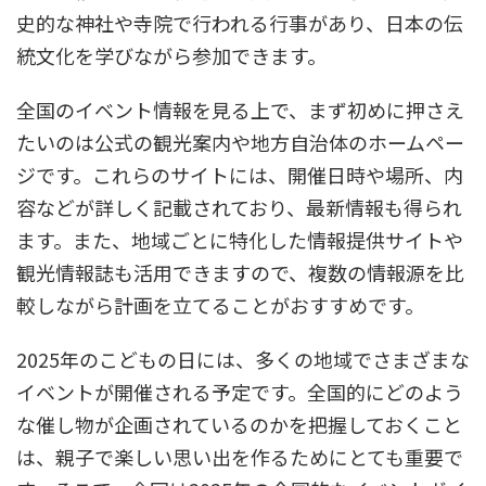
史的な神社や寺院で行われる行事があり、日本の伝
統文化を学びながら参加できます。
全国のイベント情報を見る上で、まず初めに押さえ
たいのは公式の観光案内や地方自治体のホームペー
ジです。これらのサイトには、開催日時や場所、内
容などが詳しく記載されており、最新情報も得られ
ます。また、地域ごとに特化した情報提供サイトや
観光情報誌も活用できますので、複数の情報源を比
較しながら計画を立てることがおすすめです。
2025年のこどもの日には、多くの地域でさまざまな
イベントが開催される予定です。全国的にどのよう
な催し物が企画されているのかを把握しておくこと
は、親子で楽しい思い出を作るためにとても重要で