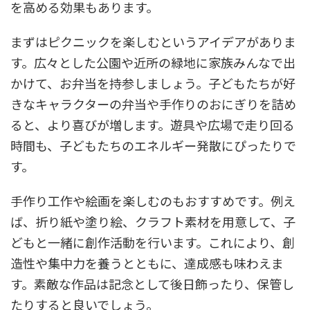
を高める効果もあります。
まずはピクニックを楽しむというアイデアがありま
す。広々とした公園や近所の緑地に家族みんなで出
かけて、お弁当を持参しましょう。子どもたちが好
きなキャラクターの弁当や手作りのおにぎりを詰め
ると、より喜びが増します。遊具や広場で走り回る
時間も、子どもたちのエネルギー発散にぴったりで
す。
手作り工作や絵画を楽しむのもおすすめです。例え
ば、折り紙や塗り絵、クラフト素材を用意して、子
どもと一緒に創作活動を行います。これにより、創
造性や集中力を養うとともに、達成感も味わえま
す。素敵な作品は記念として後日飾ったり、保管し
たりすると良いでしょう。