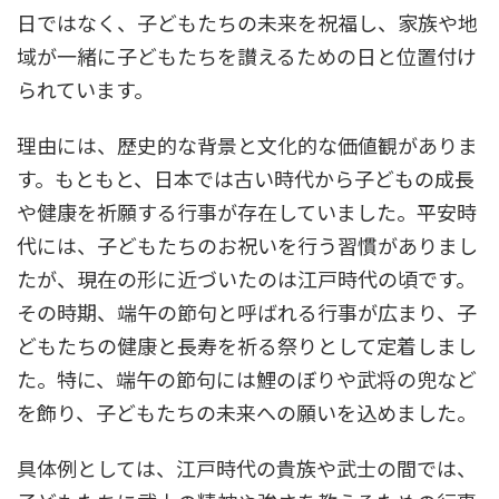
日ではなく、子どもたちの未来を祝福し、家族や地
域が一緒に子どもたちを讃えるための日と位置付け
られています。
理由には、歴史的な背景と文化的な価値観がありま
す。もともと、日本では古い時代から子どもの成長
や健康を祈願する行事が存在していました。平安時
代には、子どもたちのお祝いを行う習慣がありまし
たが、現在の形に近づいたのは江戸時代の頃です。
その時期、端午の節句と呼ばれる行事が広まり、子
どもたちの健康と長寿を祈る祭りとして定着しまし
た。特に、端午の節句には鯉のぼりや武将の兜など
を飾り、子どもたちの未来への願いを込めました。
具体例としては、江戸時代の貴族や武士の間では、