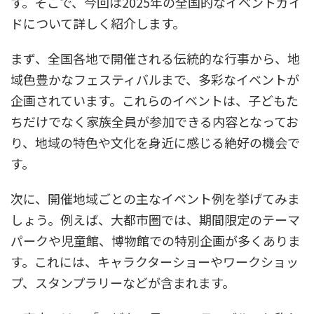
す。そこで、今回は2025年の全国的なイベントガイ
ドについて詳しく紹介します。
まず、全国各地で開催される伝統的な行事から、地
域色豊かなフェスティバルまで、多彩なイベントが
企画されています。これらのイベントは、子どもた
ちだけでなく家族全員が参加できる内容となってお
り、地域の特色や文化を身近に感じる絶好の機会で
す。
次に、開催地域ごとの主なイベント例を挙げてみま
しょう。例えば、大都市圏では、期間限定のテーマ
パークや児童館、博物館での特別企画が多くありま
す。これには、キャラクターショーやワークショッ
プ、スタンプラリーなどが含まれます。