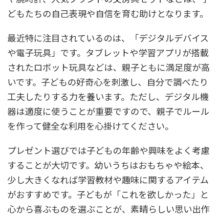
どもたちの自己表現や自信を育む助けとなります。
最近特に注目されているのは、「デジタルデバイス
や電子玩具」です。タブレットや学習アプリが搭載
されたロボット玩具などは、親子ともに満足度が高
いです。子どもの好奇心を刺激し、自分で調べたり
工夫したりする力を養います。ただし、デジタル機
器は適度に使うことが重要ですので、親子でルール
を作って健全な利用を心掛けてください。
プレゼント選びでは子どもの年齢や興味をよく考慮
することが大切です。幼いうちはおもちゃや絵本、
少し大きくなれば学習教材や趣味に関するアイテム
がおすすめです。子どもが「これを欲しかった」と
心から喜ぶものを選ぶことが、素晴らしい思い出作