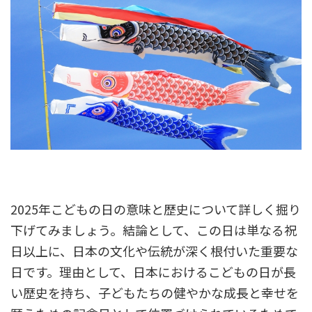
2025年こどもの日の意味と歴史について詳しく掘り
下げてみましょう。結論として、この日は単なる祝
日以上に、日本の文化や伝統が深く根付いた重要な
日です。理由として、日本におけるこどもの日が長
い歴史を持ち、子どもたちの健やかな成長と幸せを