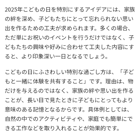
2025年こどもの日を特別にするアイデアには、家族
の絆を深め、子どもたちにとって忘れられない思い
出を作るための工夫が求められます。多くの場合、
ただ単にお祝いのイベントを行うだけではなく、子
どもたちの興味や好みに合わせて工夫した内容にす
ると、より印象深い一日となるでしょう。
こどもの日にふさわしい特別な過ごし方は、「子ど
もと一緒に体験を共有すること」です。理由は、物
だけを与えるのではなく、家族の絆や思い出を作る
ことが、長い目で見たときに子どもにとってもより
意味のある記憶となるからです。具体例としては、
自然の中でのアクティビティや、家庭でも簡単にで
きる工作などを取り入れることが効果的です。