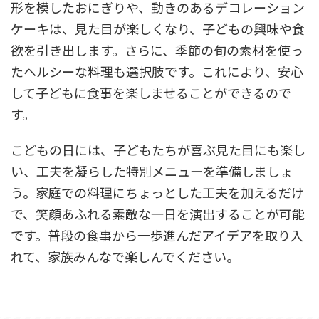
形を模したおにぎりや、動きのあるデコレーション
ケーキは、見た目が楽しくなり、子どもの興味や食
欲を引き出します。さらに、季節の旬の素材を使っ
たヘルシーな料理も選択肢です。これにより、安心
して子どもに食事を楽しませることができるので
す。
こどもの日には、子どもたちが喜ぶ見た目にも楽し
い、工夫を凝らした特別メニューを準備しましょ
う。家庭での料理にちょっとした工夫を加えるだけ
で、笑顔あふれる素敵な一日を演出することが可能
です。普段の食事から一歩進んだアイデアを取り入
れて、家族みんなで楽しんでください。