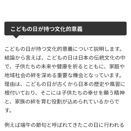
こどもの日が持つ文化的意義
こどもの日が持つ文化的意義について説明します。
結論から言えば、こどもの日は日本の伝統文化の中
で、子供たちの未来や健康を祈るとともに、家庭や
地域社会の絆を深める重要な機会となっています。
理由は、こどもの日が古くから日本の歴史や風習に
根付いており、そこには子供たちの幸せを願う精神
と、家族の絆を育む役割が込められているからで
す。
例えば端午の節句と呼ばれてきたこの日に行われる