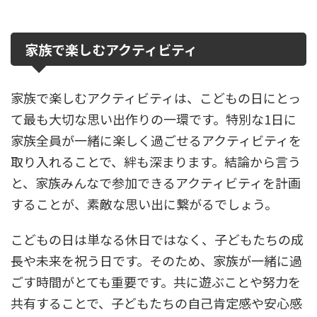
家族で楽しむアクティビティ
家族で楽しむアクティビティは、こどもの日にとっ
て最も大切な思い出作りの一環です。特別な1日に
家族全員が一緒に楽しく過ごせるアクティビティを
取り入れることで、絆も深まります。結論から言う
と、家族みんなで参加できるアクティビティを計画
することが、素敵な思い出に繋がるでしょう。
こどもの日は単なる休日ではなく、子どもたちの成
長や未来を祝う日です。そのため、家族が一緒に過
ごす時間がとても重要です。共に遊ぶことや努力を
共有することで、子どもたちの自己肯定感や安心感