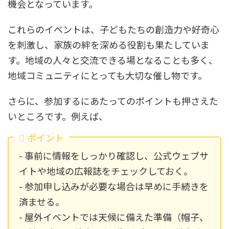
機会となっています。
これらのイベントは、子どもたちの創造力や好奇心
を刺激し、家族の絆を深める役割も果たしていま
す。地域の人々と交流できる場となることも多く、
地域コミュニティにとっても大切な催し物です。
さらに、参加するにあたってのポイントも押さえた
いところです。例えば、
ポイント
- 事前に情報をしっかり確認し、公式ウェブサ
イトや地域の広報誌をチェックしておく。
- 参加申し込みが必要な場合は早めに手続きを
済ませる。
- 屋外イベントでは天候に備えた準備（帽子、