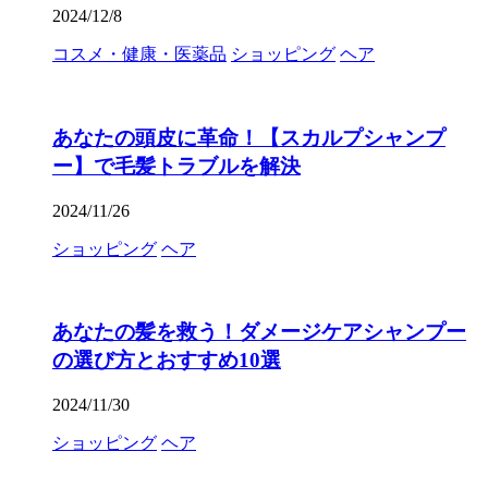
2024/12/8
コスメ・健康・医薬品
ショッピング
ヘア
あなたの頭皮に革命！【スカルプシャンプ
ー】で毛髪トラブルを解決
2024/11/26
ショッピング
ヘア
あなたの髪を救う！ダメージケアシャンプー
の選び方とおすすめ10選
2024/11/30
ショッピング
ヘア